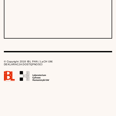
© Copyright 2018 IBL PAN / LaCH UW.
DEKLARACJA DOSTĘPNOŚCI