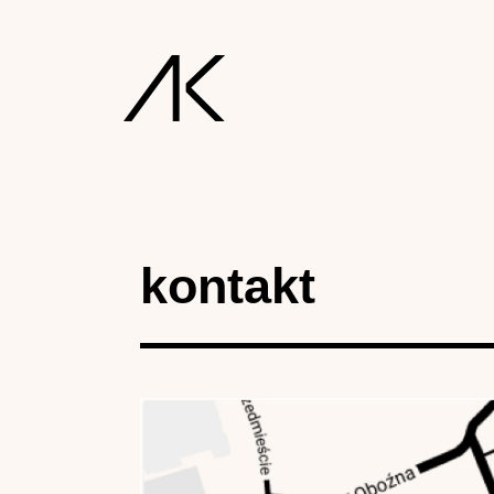
kontakt