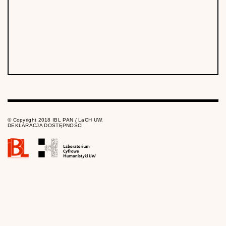
© Copyright 2018 IBL PAN / LaCH UW.
DEKLARACJA DOSTĘPNOŚCI