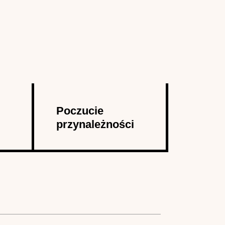
Poczucie
przynależności