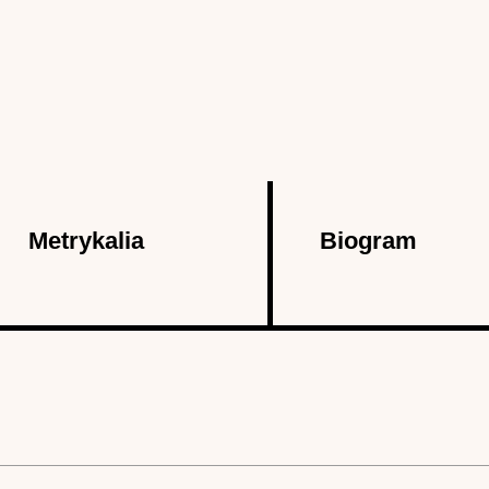
Metrykalia
Biogram