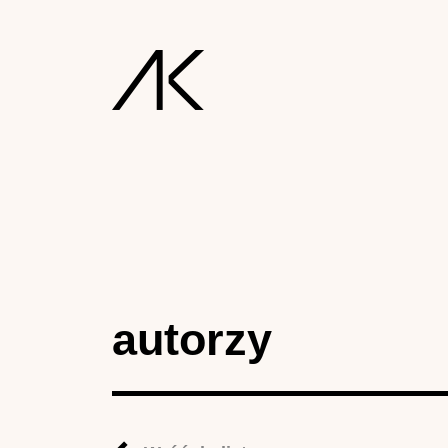
autorzy