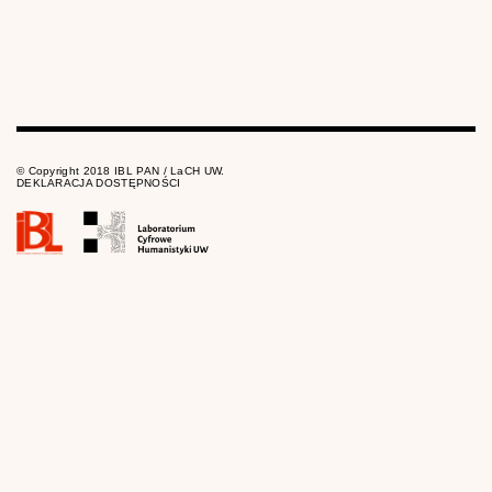
© Copyright 2018 IBL PAN / LaCH UW.
DEKLARACJA DOSTĘPNOŚCI