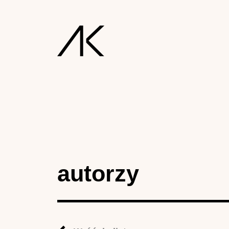
autorzy