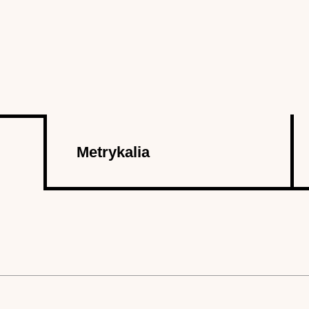
Metrykalia