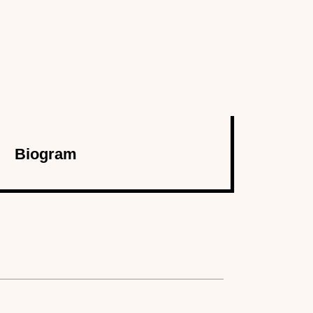
Biogram