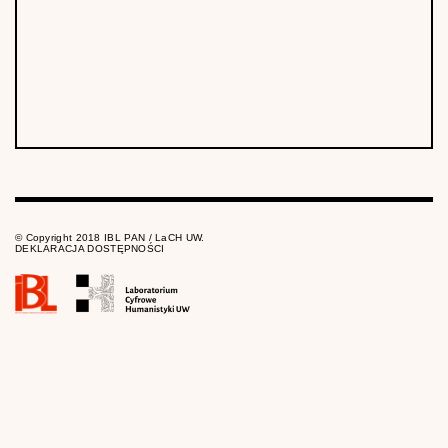
© Copyright 2018 IBL PAN / LaCH UW.
DEKLARACJA DOSTĘPNOŚCI