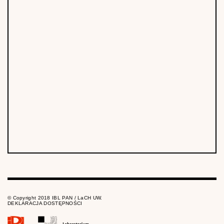
© Copyright 2018 IBL PAN / LaCH UW.
DEKLARACJA DOSTĘPNOŚCI