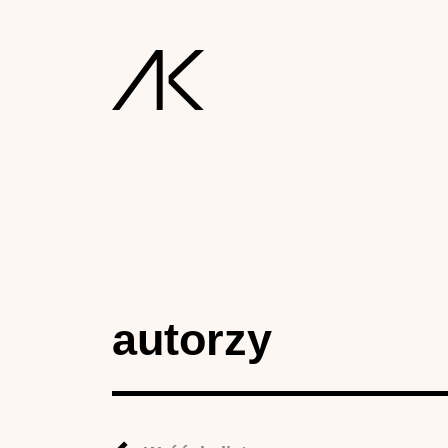
autorzy