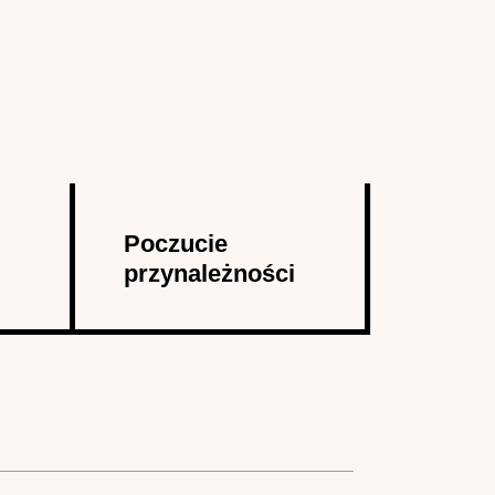
Poczucie
przynależności