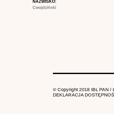
NAZWISKO:
Cwojdziński
© Copyright 2018 IBL PAN /
DEKLARACJA DOSTĘPNOŚ