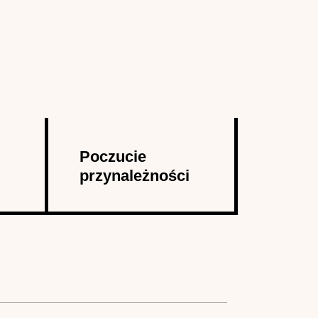
Poczucie
przynależności