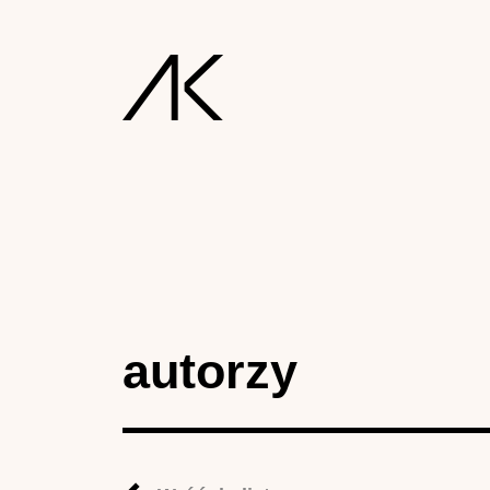
autorzy