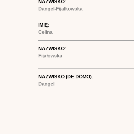
NAZWISKO:
Dangel-Fijałkowska
IMIĘ:
Celina
NAZWISKO:
Fijałowska
NAZWISKO (DE DOMO):
Dangel