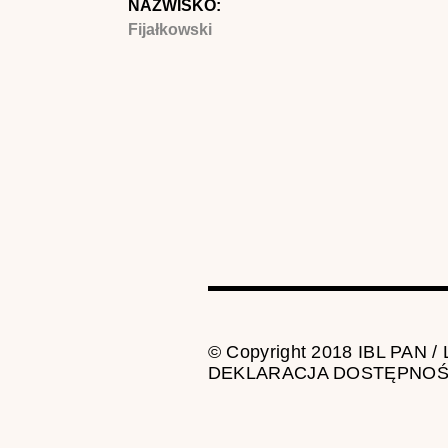
NAZWISKO:
Fijałkowski
© Copyright 2018 IBL PAN /
DEKLARACJA DOSTĘPNOŚ