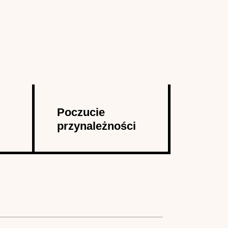
Poczucie
przynależności