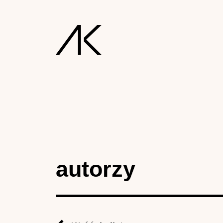
autorzy