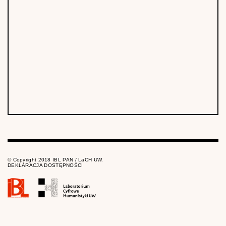
© Copyright 2018 IBL PAN / LaCH UW.
DEKLARACJA DOSTĘPNOŚCI