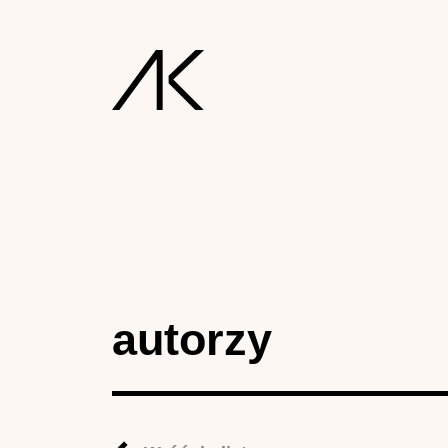
autorzy