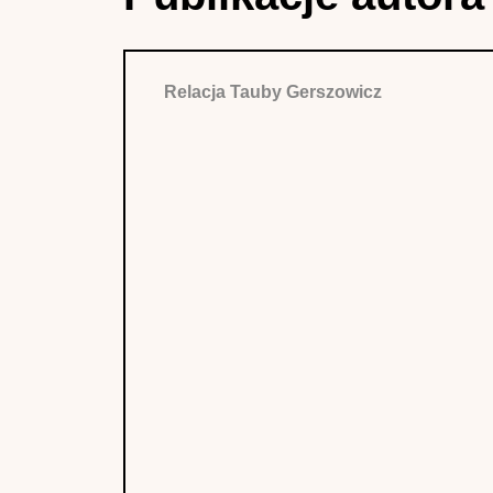
Relacja Tauby Gerszowicz