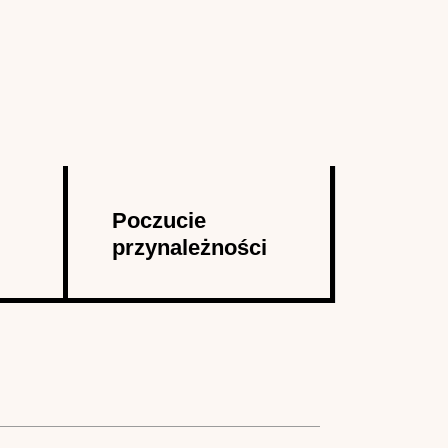
Poczucie
przynależności