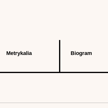
Metrykalia
Biogram