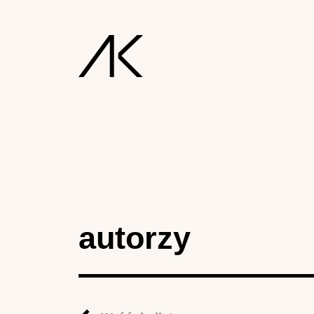
autorzy