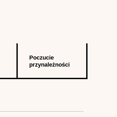
Poczucie
przynależności