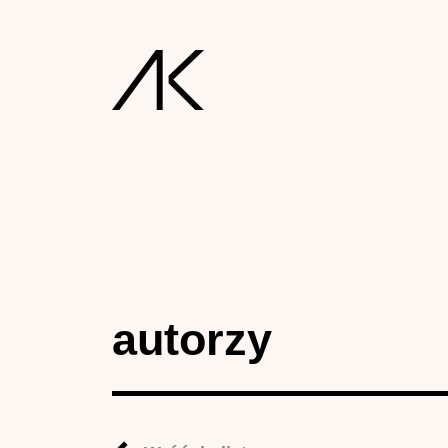
autorzy