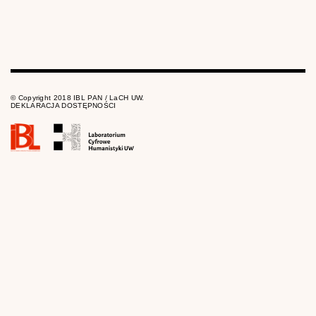
© Copyright 2018 IBL PAN / LaCH UW.
DEKLARACJA DOSTĘPNOŚCI