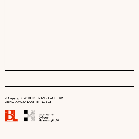
© Copyright 2018 IBL PAN / LaCH UW.
DEKLARACJA DOSTĘPNOŚCI