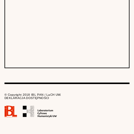
© Copyright 2018 IBL PAN / LaCH UW.
DEKLARACJA DOSTĘPNOŚCI