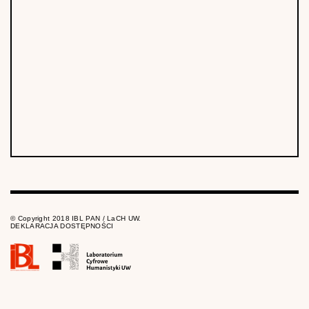
© Copyright 2018 IBL PAN / LaCH UW.
DEKLARACJA DOSTĘPNOŚCI