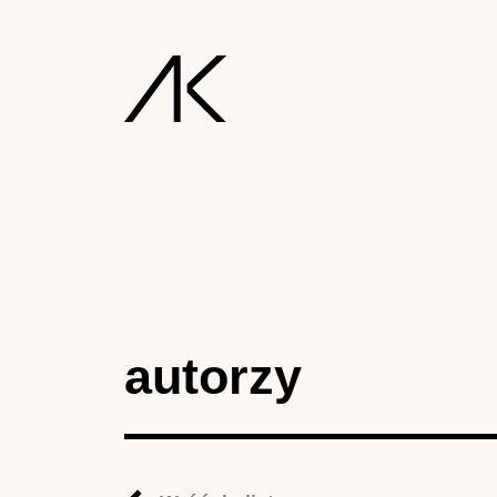
autorzy