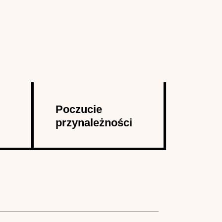
Poczucie
przynależności