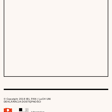
© Copyright 2018 IBL PAN / LaCH UW.
DEKLARACJA DOSTĘPNOŚCI