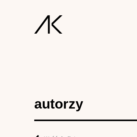
autorzy