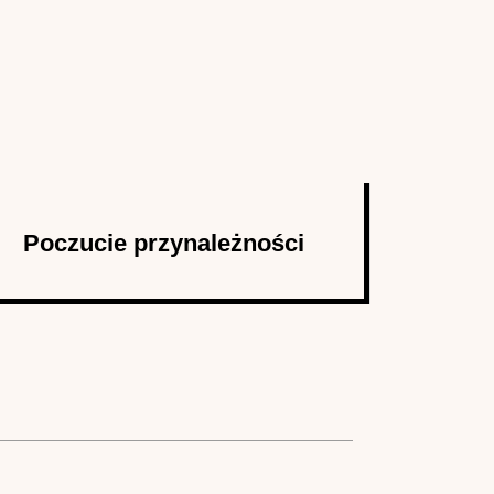
Poczucie przynależności