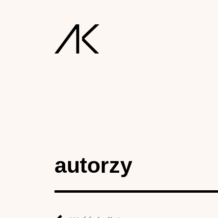
autorzy