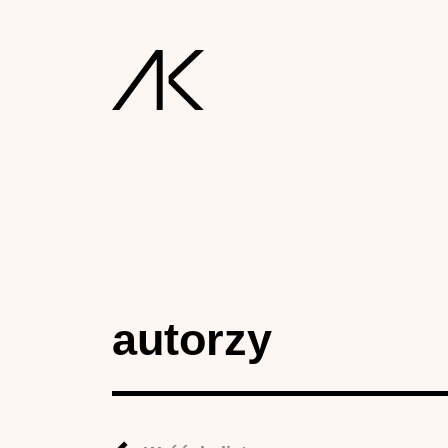
autorzy