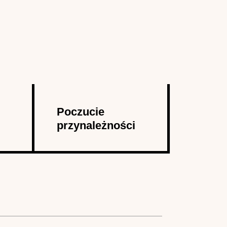
Poczucie
przynależności