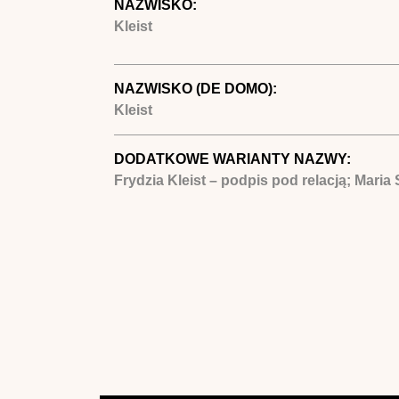
NAZWISKO:
Kleist
NAZWISKO (DE DOMO):
Kleist
DODATKOWE WARIANTY NAZWY:
Frydzia Kleist – podpis pod relacją; Maria