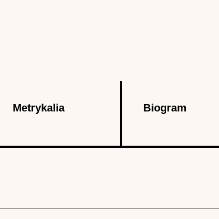
Metrykalia
Biogram