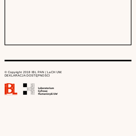
© Copyright 2018 IBL PAN / LaCH UW.
DEKLARACJA DOSTĘPNOŚCI