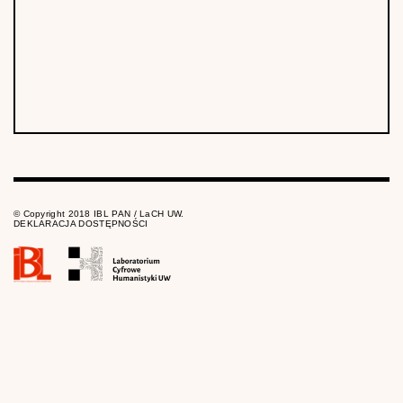
© Copyright 2018 IBL PAN / LaCH UW.
DEKLARACJA DOSTĘPNOŚCI