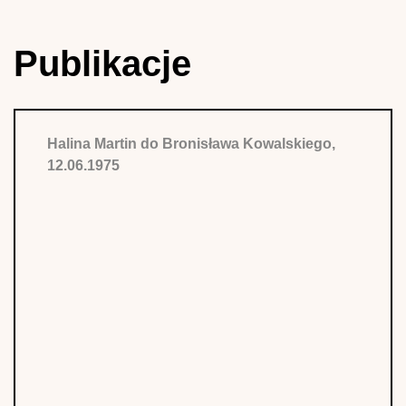
Publikacje
Halina Martin do Bronisława Kowalskiego,
12.06.1975