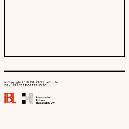
© Copyright 2018 IBL PAN / LaCH UW.
DEKLARACJA DOSTĘPNOŚCI