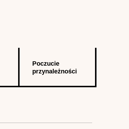
Poczucie
przynależności