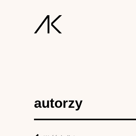
autorzy