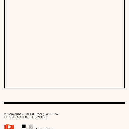
© Copyright 2018 IBL PAN / LaCH UW.
DEKLARACJA DOSTĘPNOŚCI