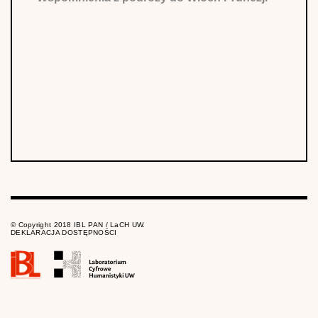
© Copyright 2018 IBL PAN / LaCH UW.
DEKLARACJA DOSTĘPNOŚCI