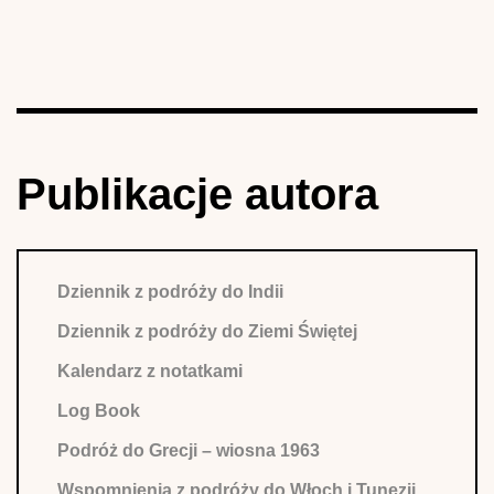
Publikacje autora
Dziennik z podróży do Indii
Dziennik z podróży do Ziemi Świętej
Kalendarz z notatkami
Log Book
Podróż do Grecji – wiosna 1963
Wspomnienia z podróży do Włoch i Tunezji