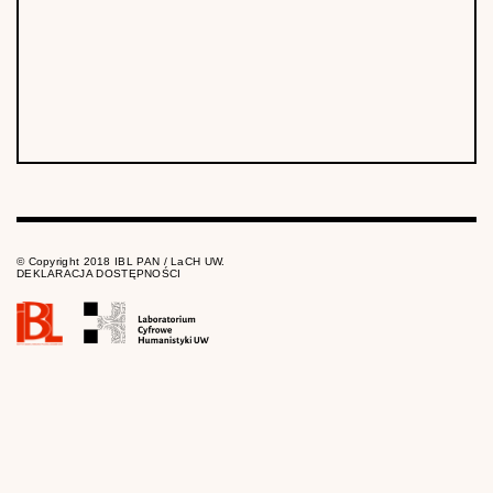
© Copyright 2018 IBL PAN / LaCH UW.
DEKLARACJA DOSTĘPNOŚCI