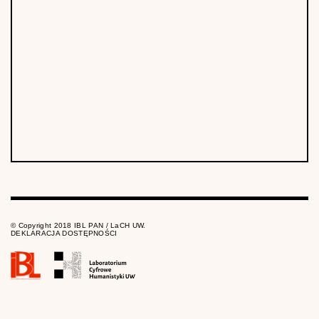
© Copyright 2018 IBL PAN / LaCH UW.
DEKLARACJA DOSTĘPNOŚCI