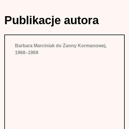
Publikacje autora
Barbara Marciniak do Żanny Kormanowej,
1968–1969