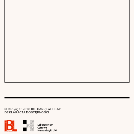
© Copyright 2018 IBL PAN / LaCH UW.
DEKLARACJA DOSTĘPNOŚCI