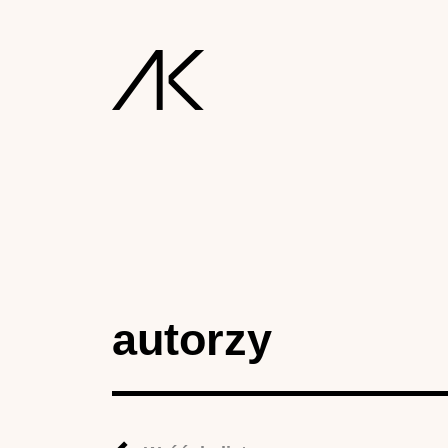
autorzy