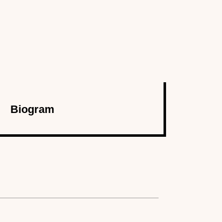
Biogram