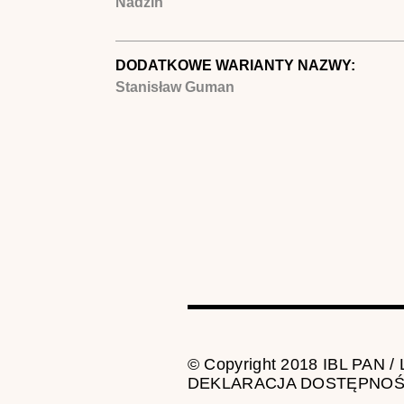
Nadzin
DODATKOWE WARIANTY NAZWY:
Stanisław Guman
© Copyright 2018 IBL PAN /
DEKLARACJA DOSTĘPNOŚ