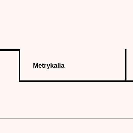
Metrykalia