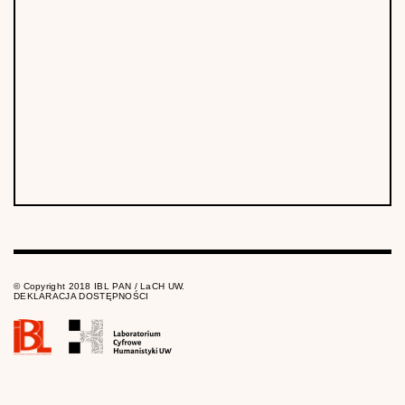
© Copyright 2018 IBL PAN / LaCH UW.
DEKLARACJA DOSTĘPNOŚCI