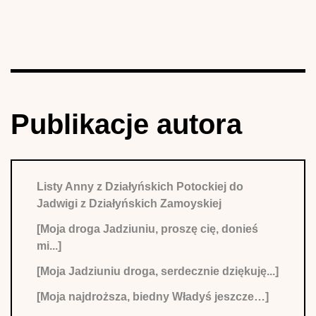
Publikacje autora
Listy Anny z Działyńskich Potockiej do
Jadwigi z Działyńskich Zamoyskiej
[Moja droga Jadziuniu, proszę cię, donieś
mi...]
[Moja Jadziuniu droga, serdecznie dziękuję...]
[Moja najdroższa, biedny Władyś jeszcze…]