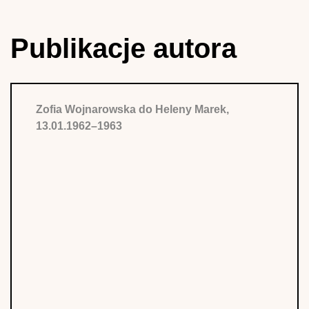
Publikacje autora
Zofia Wojnarowska do Heleny Marek,
13.01.1962–1963