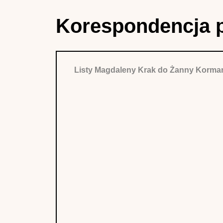
Korespondencja 
Listy Magdaleny Krak do Żanny Korma