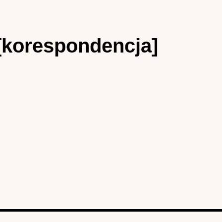
[korespondencja]