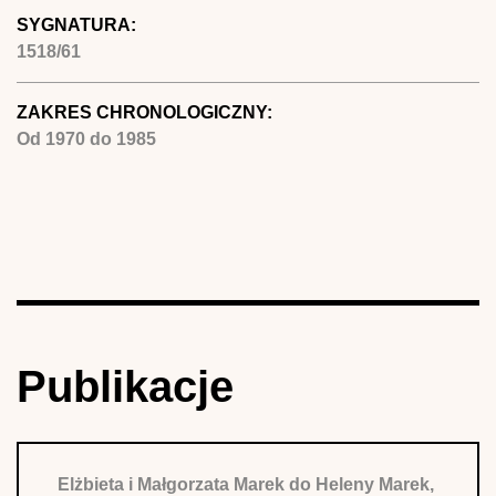
SYGNATURA:
1518/61
ZAKRES CHRONOLOGICZNY:
Od
1970
do
1985
Publikacje
Elżbieta i Małgorzata Marek do Heleny Marek,