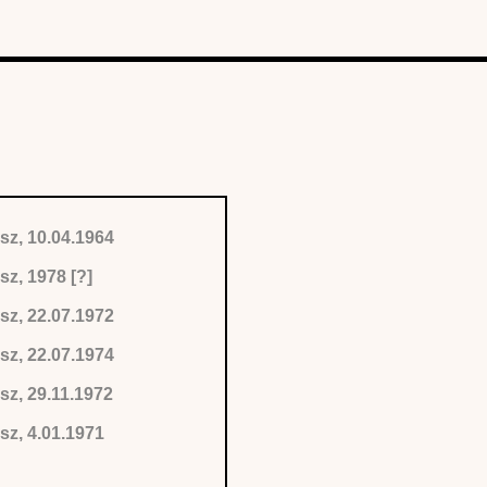
sz, 10.04.1964
sz, 1978 [?]
sz, 22.07.1972
sz, 22.07.1974
sz, 29.11.1972
sz, 4.01.1971