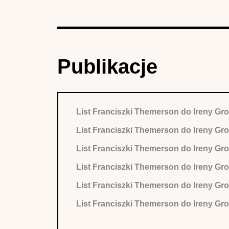
Publikacje
List Franciszki Themerson do Ireny Gro
List Franciszki Themerson do Ireny Gro
List Franciszki Themerson do Ireny Gro
List Franciszki Themerson do Ireny Gro
List Franciszki Themerson do Ireny Gro
List Franciszki Themerson do Ireny Gro