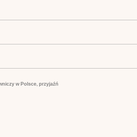
niczy w Polsce, przyjaźń