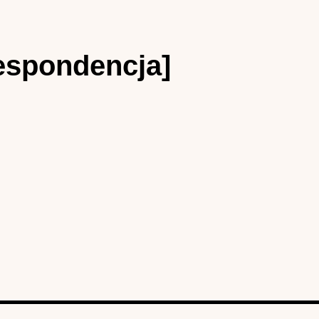
respondencja]