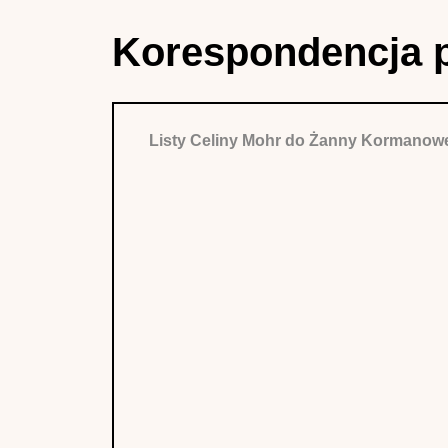
Korespondencja 
Listy Celiny Mohr do Żanny Kormanow