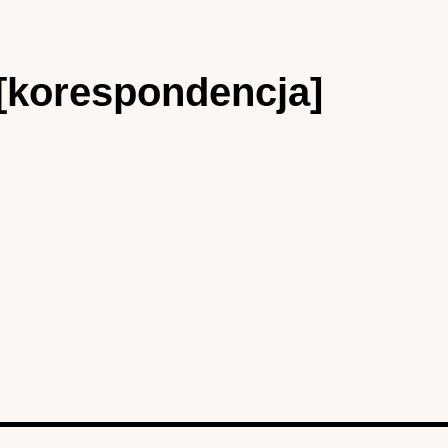
 [korespondencja]