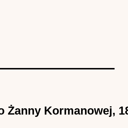
o Żanny Kormanowej, 1