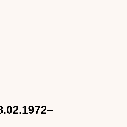
8.02.1972–