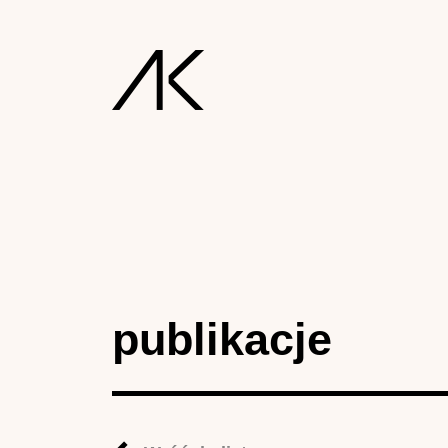
publikacje