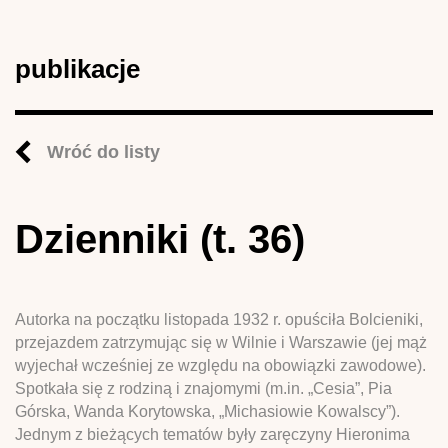
publikacje
Wróć do listy
Dzienniki (t. 36)
Autorka na początku listopada 1932 r. opuściła Bolcieniki,
przejazdem zatrzymując się w Wilnie i Warszawie (jej mąż
wyjechał wcześniej ze względu na obowiązki zawodowe).
Spotkała się z rodziną i znajomymi (m.in. „Cesia”, Pia
Górska, Wanda Korytowska, „Michasiowie Kowalscy”).
Jednym z bieżących tematów były zaręczyny Hieronima