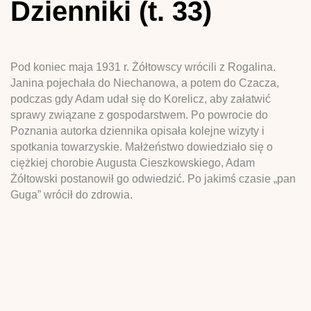
Dzienniki (t. 33)
Pod koniec maja 1931 r. Żółtowscy wrócili z Rogalina.
Janina pojechała do Niechanowa, a potem do Czacza,
podczas gdy Adam udał się do Korelicz, aby załatwić
sprawy związane z gospodarstwem. Po powrocie do
Poznania autorka dziennika opisała kolejne wizyty i
spotkania towarzyskie. Małżeństwo dowiedziało się o
ciężkiej chorobie Augusta Cieszkowskiego, Adam
Żółtowski postanowił go odwiedzić. Po jakimś czasie „pan
Guga” wrócił do zdrowia.