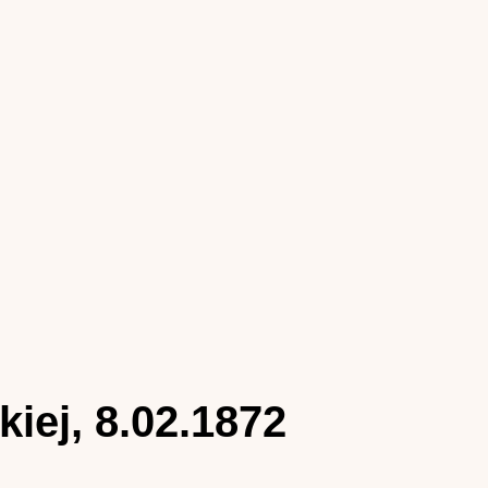
iej, 8.02.1872