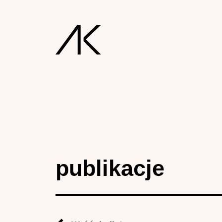
publikacje