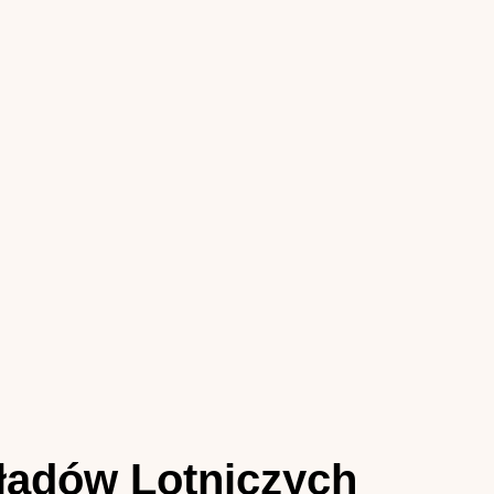
kładów Lotniczych