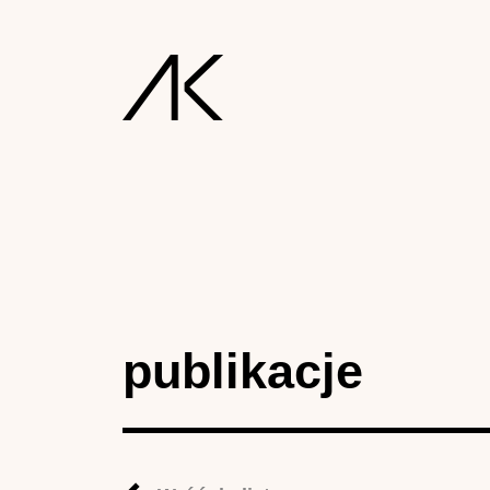
publikacje