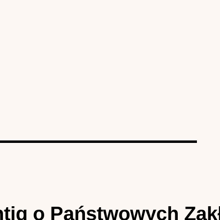
chtig o Państwowych Za