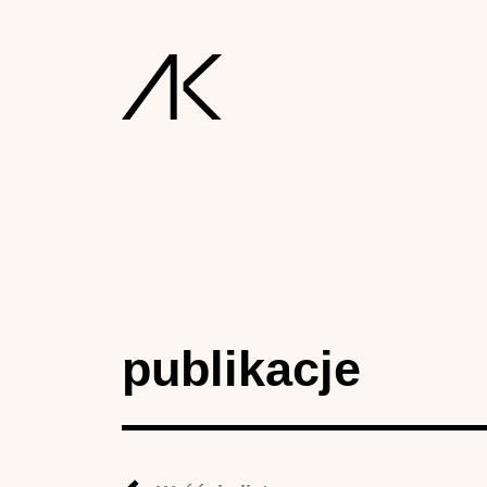
publikacje