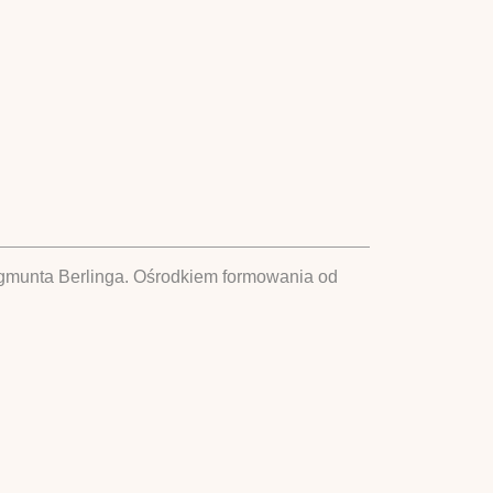
munta Berlinga. Ośrodkiem formowania od