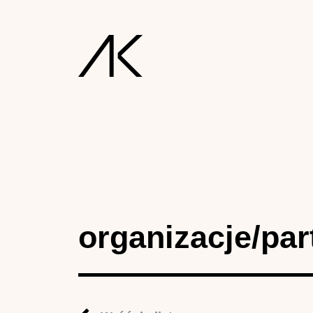
organizacje/par