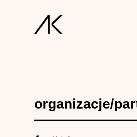
organizacje/par